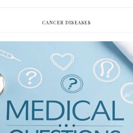
CANCER DISEASES