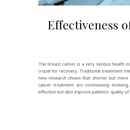
Effectiveness o
The breast cancer is a very serious health is
crucial for recovery. Traditional treatment
new research shows that shorter but more int
cancer treatment are continuously evolving,
effective but also improve patients’ quality of