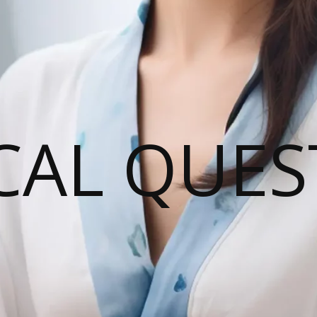
CAL QUES