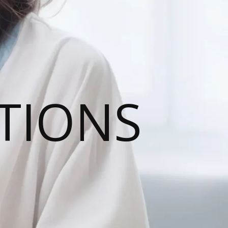
TIONS